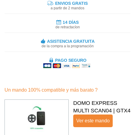
ENVIOS GRATIS
a partir de 2 mandos
14 DÍAS
de retractacíon
ASISTENCIA GRATUITA
de la compra a la programación
PAGO SEGURO
Un mando 100% compatible y más barato ?
DOMO EXPRESS
MULTI SCAN04 | GTX4
Ver este mando