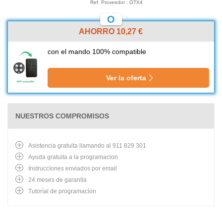
Ref. Proveedor : GTX4
O
AHORRO 10,27 €
con el mando 100% compatible
Ver la oferta
NUESTROS COMPROMISOS
Asistencia gratuita llamando al 911 829 301
Ayuda gratuita a la programacion
Instruccíones enviados por email
24 meses de garantía
Tutoríal de programacíon