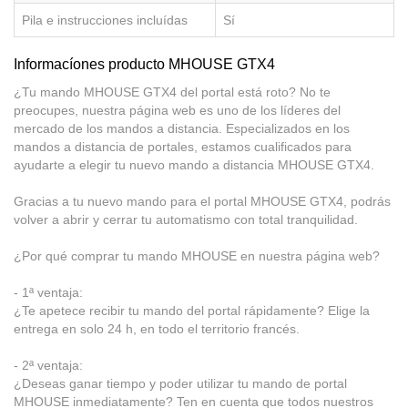
Pila e instrucciones incluídas
Sí
Informacíones producto MHOUSE GTX4
¿Tu mando MHOUSE GTX4 del portal está roto? No te
preocupes, nuestra página web es uno de los líderes del
mercado de los mandos a distancia. Especializados en los
mandos a distancia de portales, estamos cualificados para
ayudarte a elegir tu nuevo mando a distancia MHOUSE GTX4.
Gracias a tu nuevo mando para el portal MHOUSE GTX4, podrás
volver a abrir y cerrar tu automatismo con total tranquilidad.
¿Por qué comprar tu mando MHOUSE en nuestra página web?
- 1ª ventaja:
¿Te apetece recibir tu mando del portal rápidamente? Elige la
entrega en solo 24 h, en todo el territorio francés.
- 2ª ventaja:
¿Deseas ganar tiempo y poder utilizar tu mando de portal
MHOUSE inmediatamente? Ten en cuenta que todos nuestros