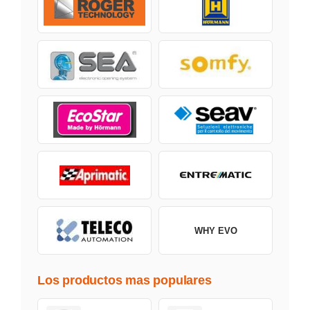
WHY EVO
Los productos mas populares