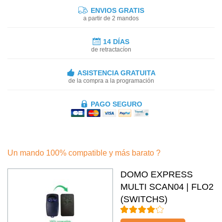
ENVIOS GRATIS
a partir de 2 mandos
14 DÍAS
de retractacíon
ASISTENCIA GRATUITA
de la compra a la programación
PAGO SEGURO
Un mando 100% compatible y más barato ?
DOMO EXPRESS
MULTI SCAN04 | FLO2
(SWITCHS)