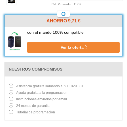
Ref. Proveedor : FLO2
O
AHORRO 9,71 €
con el mando 100% compatible
Ver la oferta
NUESTROS COMPROMISOS
Asistencia gratuita llamando al 911 829 301
Ayuda gratuita a la programacion
Instruccíones enviados por email
24 meses de garantía
Tutoríal de programacíon