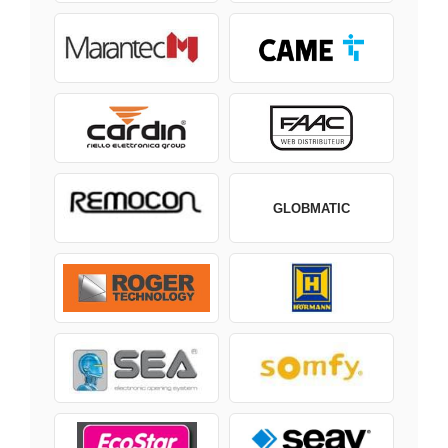
GLOBMATIC