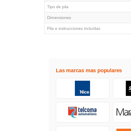
Tipo de pila
Dimensiones
Pila e instrucciones incluídas
Las marcas mas populares