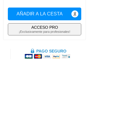
AÑADIR A LA CESTA
ACCESO PRO
¡Exclusivamente para profesionales!
PAGO SEGURO