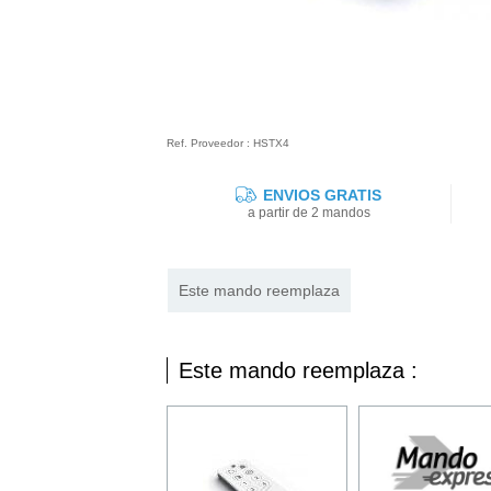
Ref. Proveedor : HSTX4
ENVIOS GRATIS
a partir de 2 mandos
Este mando reemplaza
Este mando reemplaza :