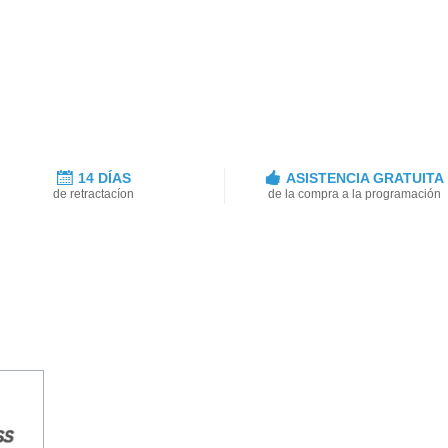
14 DÍAS
ASISTENCIA GRATUITA
de retractacíon
de la compra a la programación