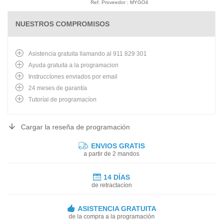
Ref. Proveedor : MYGO4
NUESTROS COMPROMISOS
Asistencia gratuita llamando al 911 829 301
Ayuda gratuita a la programacion
Instruccíones enviados por email
24 meses de garantía
Tutoríal de programacíon
Cargar la reseña de programación
ENVIOS GRATIS
a partir de 2 mandos
14 DÍAS
de retractacíon
ASISTENCIA GRATUITA
de la compra a la programación