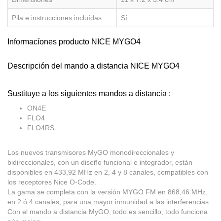
Pila e instrucciones incluídas
Sí
Informacíones producto NICE MYGO4
Descripción del mando a distancia NICE MYGO4
Sustituye a los siguientes mandos a distancia :
ON4E
FLO4
FLO4RS
Los nuevos transmisores MyGO monodireccionales y
bidireccionales, con un diseño funcional e integrador, están
disponibles en 433,92 MHz en 2, 4 y 8 canales, compatibles con
los receptores Nice O-Code.
La gama se completa con la versión MYGO FM en 868,46 MHz,
en 2 ó 4 canales, para una mayor inmunidad a las interferencias.
Con el mando a distancia MyGO, todo es sencillo, todo funciona