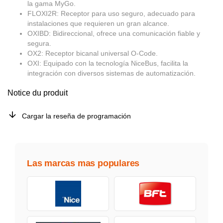
la gama MyGo.
FLOXI2R: Receptor para uso seguro, adecuado para
instalaciones que requieren un gran alcance.
OXIBD: Bidireccional, ofrece una comunicación fiable y
segura.
OX2: Receptor bicanal universal O-Code.
OXI: Equipado con la tecnología NiceBus, facilita la
integración con diversos sistemas de automatización.
Notice du produit
Cargar la reseña de programación
Las marcas mas populares