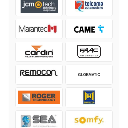
GLOBMATIC