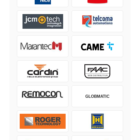
GLOBMATIC