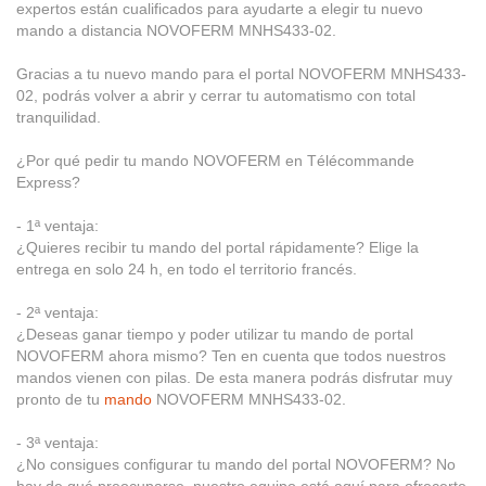
expertos están cualificados para ayudarte a elegir tu nuevo
mando a distancia NOVOFERM MNHS433-02.
Gracias a tu nuevo mando para el portal NOVOFERM MNHS433-
02, podrás volver a abrir y cerrar tu automatismo con total
tranquilidad.
¿Por qué pedir tu mando NOVOFERM en Télécommande
Express?
- 1ª ventaja:
¿Quieres recibir tu mando del portal rápidamente? Elige la
entrega en solo 24 h, en todo el territorio francés.
- 2ª ventaja:
¿Deseas ganar tiempo y poder utilizar tu mando de portal
NOVOFERM ahora mismo? Ten en cuenta que todos nuestros
mandos vienen con pilas. De esta manera podrás disfrutar muy
pronto de tu
mando
NOVOFERM MNHS433-02.
- 3ª ventaja:
¿No consigues configurar tu mando del portal NOVOFERM? No