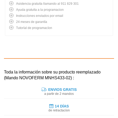
Asistencia gratuita llamando al 911 829 301
Ayuda gratuita a la programacion
Instruccíones enviados por email
24 meses de garantía
Tutoríal de programacíon
Toda la información sobre su producto reemplazado
(Mando NOVOFERM MNHS433-02) :
ENVIOS GRATIS
a partir de 2 mandos
14 DÍAS
de retractacíon