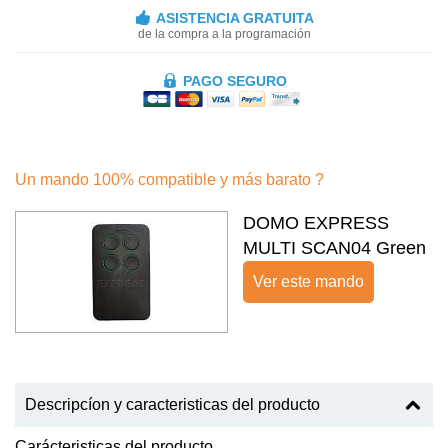
ASISTENCIA GRATUITA
de la compra a la programación
PAGO SEGURO
Un mando 100% compatible y más barato ?
DOMO EXPRESS
MULTI SCAN04 Green
Ver este mando
Descripcíon y caracteristicas del producto
Carácteristicas del producto