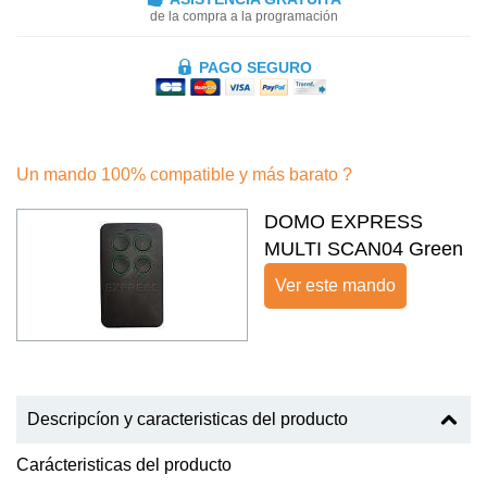
de la compra a la programación
PAGO SEGURO
Un mando 100% compatible y más barato ?
DOMO EXPRESS
MULTI SCAN04 Green
Ver este mando
Descripcíon y caracteristicas del producto
Carácteristicas del producto