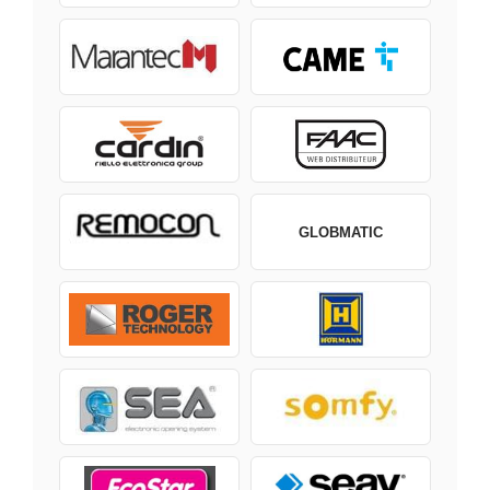
GLOBMATIC