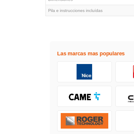
Pila e instrucciones incluídas
Las marcas mas populares