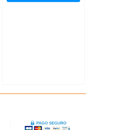
PAGO SEGURO