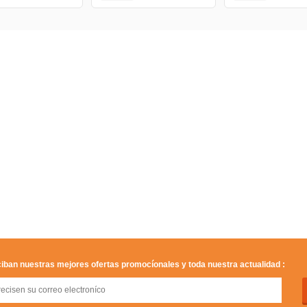
iban nuestras mejores ofertas promocíonales y toda nuestra actualidad :