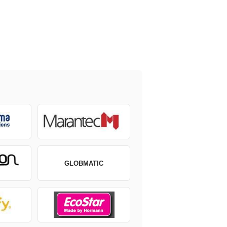
GLOBMATIC