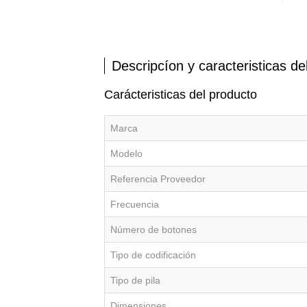
Descripcíon y caracteristicas de
Carácteristicas del producto
Marca
Modelo
Referencia Proveedor
Frecuencia
Número de botones
Tipo de codificación
Tipo de pila
Dimensiones