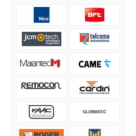
GLOBMATIC