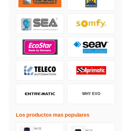
WHY EVO
Los productos mas populares
NICE
NICE