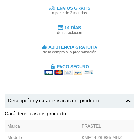
ENVIOS GRATIS
a partir de 2 mandos
14 DÍAS
de retractacíon
ASISTENCIA GRATUITA
de la compra a la programación
PAGO SEGURO
Descripcíon y caracteristicas del producto
Carácteristicas del producto
Marca
PRASTEL
Modelo
KMFT4 26.995 MHZ