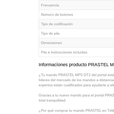
Frecuencia
Número de botones
Tipo de codificación
Tipo de pila
Dimensiones
Pila e instrucciones incluídas
Informacíones producto PRASTEL 
¿Tu mando PRASTEL MPS DT2 del portal está 
líderes del mercado de los mandos a distancia
expertos están cualificados para ayudarte a 
Gracias a tu nuevo mando para el portal PRAS
total tranquilidad.
¿Por qué comprar tu mando PRASTEL en Té