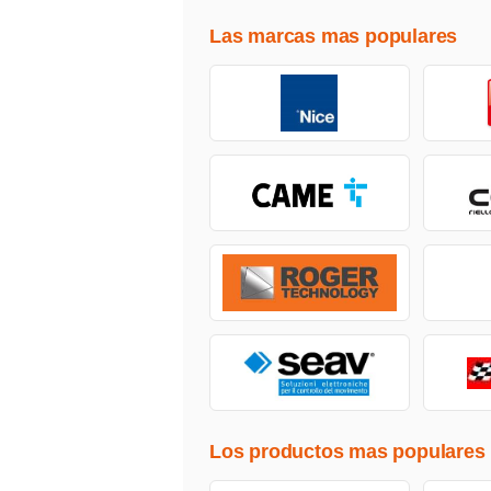
Las marcas mas populares
Los productos mas populares