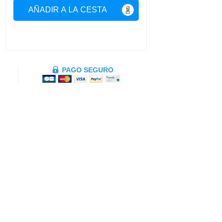
AÑADIR A LA CESTA
PAGO SEGURO