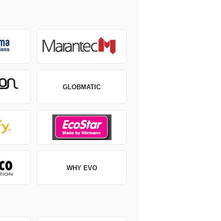
GLOBMATIC
WHY EVO