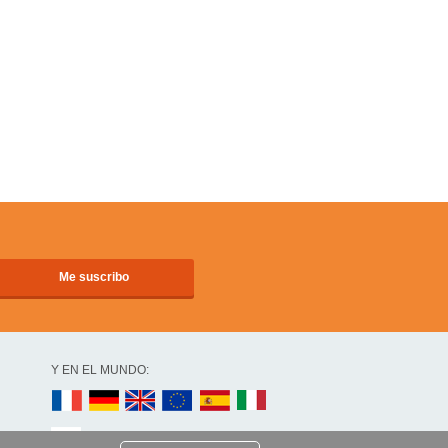
Y EN EL MUNDO: