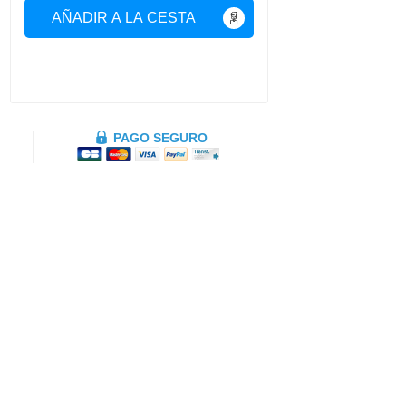
AÑADIR A LA CESTA
PAGO SEGURO