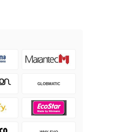
GLOBMATIC