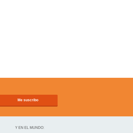
Y EN EL MUNDO: