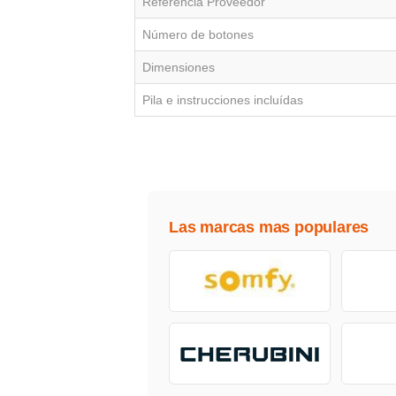
Referencia Proveedor
Número de botones
Dimensiones
Pila e instrucciones incluídas
Las marcas mas populares