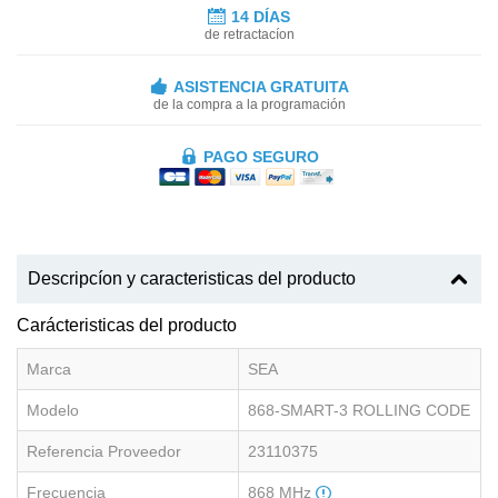
14 DÍAS
de retractacíon
ASISTENCIA GRATUITA
de la compra a la programación
PAGO SEGURO
Descripcíon y caracteristicas del producto
Carácteristicas del producto
Marca
SEA
Modelo
868-SMART-3 ROLLING CODE
Referencia Proveedor
23110375
Frecuencia
868 MHz