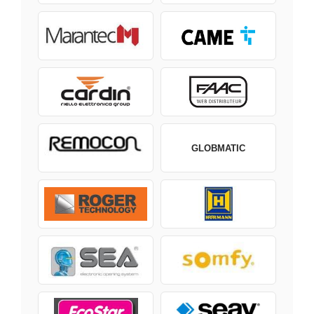
GLOBMATIC