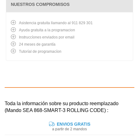
NUESTROS COMPROMISOS
Asistencia gratuita llamando al 911 829 301
Ayuda gratuita a la programacion
Instruccíones enviados por email
24 meses de garantía
Tutoríal de programacíon
Toda la información sobre su producto reemplazado
(Mando SEA 868-SMART-3 ROLLING CODE) :
ENVIOS GRATIS
a partir de 2 mandos