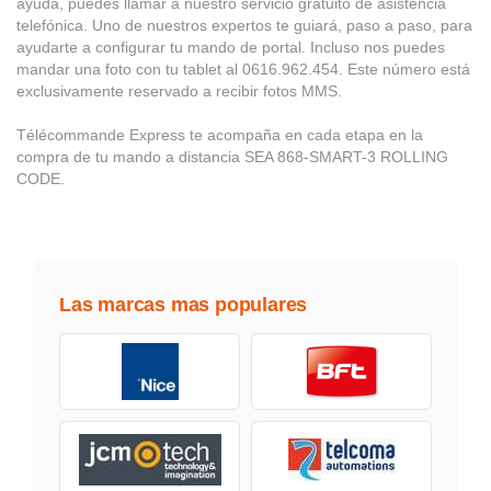
ayuda, puedes llamar a nuestro servicio gratuito de asistencia
telefónica. Uno de nuestros expertos te guiará, paso a paso, para
ayudarte a configurar tu mando de portal. Incluso nos puedes
mandar una foto con tu tablet al 0616.962.454. Este número está
exclusivamente reservado a recibir fotos MMS.
Télécommande Express te acompaña en cada etapa en la
compra de tu mando a distancia SEA 868-SMART-3 ROLLING
CODE.
Las marcas mas populares