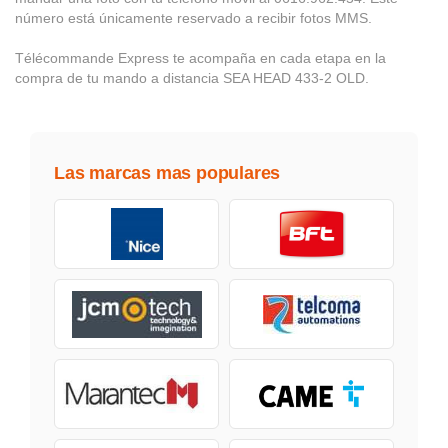
número está únicamente reservado a recibir fotos MMS.
Télécommande Express te acompaña en cada etapa en la
compra de tu mando a distancia SEA HEAD 433-2 OLD.
Las marcas mas populares