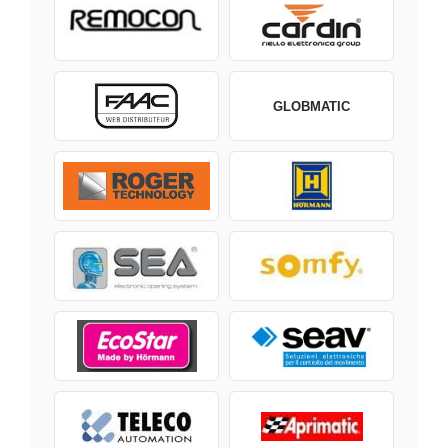
GLOBMATIC