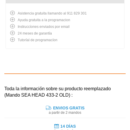
Asistencia gratuita llamando al 911 829 301
Ayuda gratuita a la programacion
Instruccíones enviados por email
24 meses de garantía
Tutoríal de programacíon
Toda la información sobre su producto reemplazado
(Mando SEA HEAD 433-2 OLD) :
ENVIOS GRATIS
a partir de 2 mandos
14 DÍAS