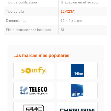
Tipo de codificación
Grabación en el receptor
Tipo de pila
12V(23A)
Dimensiones
12 x 4 x 1 cm
Pila e instrucciones incluídas
Sí
Las marcas mas populares