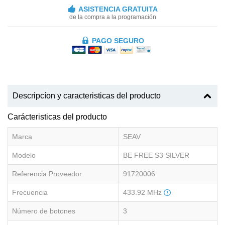
ASISTENCIA GRATUITA
de la compra a la programación
PAGO SEGURO
Descripcíon y caracteristicas del producto
Carácteristicas del producto
Marca
SEAV
Modelo
BE FREE S3 SILVER
Referencia Proveedor
91720006
Frecuencia
433.92 MHz
Número de botones
3