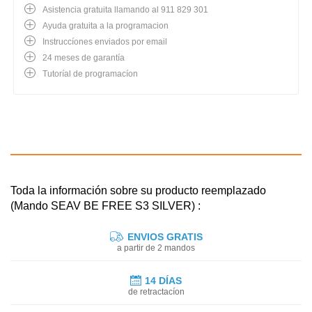
Asistencia gratuita llamando al 911 829 301
Ayuda gratuita a la programacion
Instruccíones enviados por email
24 meses de garantía
Tutoríal de programacíon
Toda la información sobre su producto reemplazado
(Mando SEAV BE FREE S3 SILVER) :
ENVIOS GRATIS
a partir de 2 mandos
14 DÍAS
de retractacíon