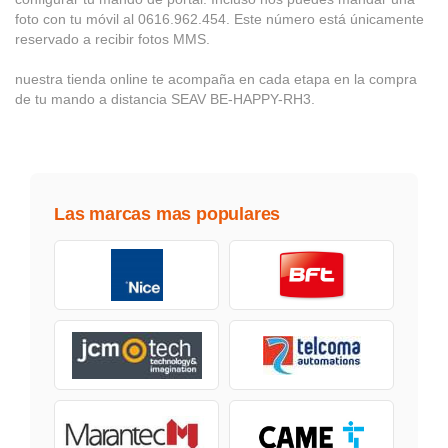
foto con tu móvil al 0616.962.454. Este número está únicamente
reservado a recibir fotos MMS.
nuestra tienda online te acompaña en cada etapa en la compra
de tu mando a distancia SEAV BE-HAPPY-RH3.
Las marcas mas populares