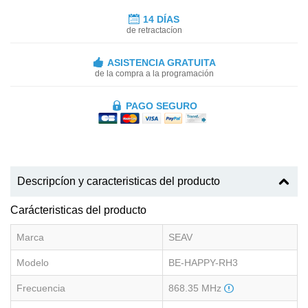
14 DÍAS
de retractacíon
ASISTENCIA GRATUITA
de la compra a la programación
PAGO SEGURO
Descripcíon y caracteristicas del producto
Carácteristicas del producto
Marca
SEAV
Modelo
BE-HAPPY-RH3
Frecuencia
868.35 MHz