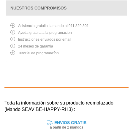
NUESTROS COMPROMISOS
Asistencia gratuita llamando al 911 829 301
Ayuda gratuita a la programacion
Instruccíones enviados por email
24 meses de garantía
Tutoríal de programacíon
Toda la información sobre su producto reemplazado
(Mando SEAV BE-HAPPY-RH3) :
ENVIOS GRATIS
a partir de 2 mandos