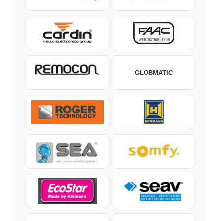
GLOBMATIC