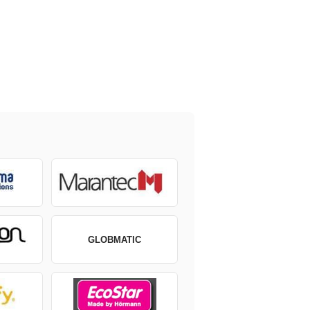
GLOBMATIC