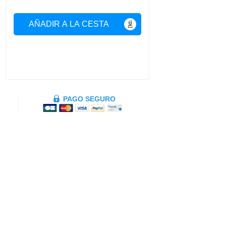
AÑADIR A LA CESTA
PAGO SEGURO