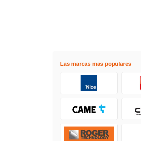
Las marcas mas populares