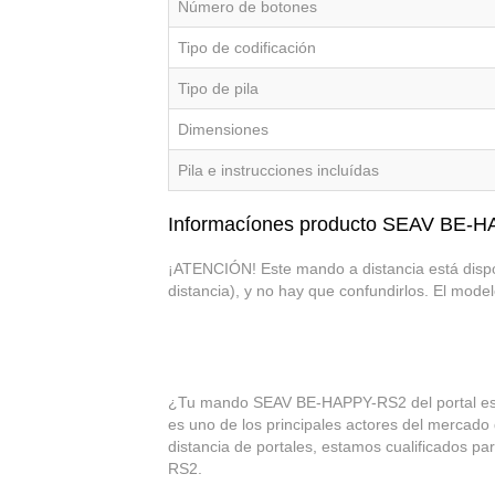
Número de botones
Tipo de codificación
Tipo de pila
Dimensiones
Pila e instrucciones incluídas
Informacíones producto SEAV BE-
¡ATENCIÓN! Este mando a distancia está disponi
distancia), y no hay que confundirlos. El mod
¿Tu mando SEAV BE-HAPPY-RS2 del portal es
es uno de los principales actores del mercado
distancia de portales, estamos cualificados p
RS2.