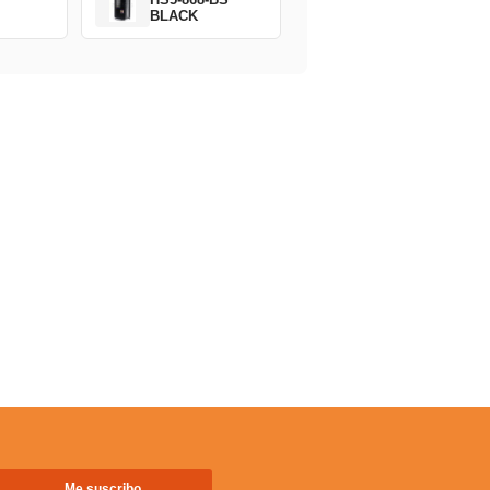
BLACK