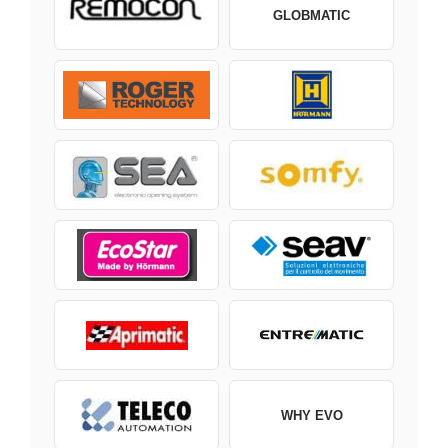
GLOBMATIC
WHY EVO