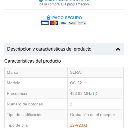
de la compra a la programación
PAGO SEGURO
Descripcíon y caracteristicas del producto
Carácteristicas del producto
Marca
SERAI
Modelo
OG 52
Frecuencia
433.92 MHz
Número de botones
2
Tipo de codificación
Grabación en el receptor
Tipo de pila
12V(23A)