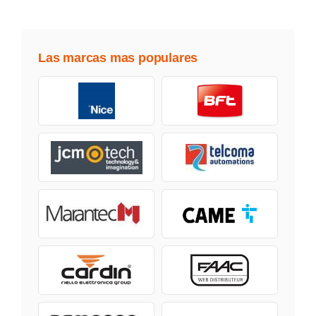
Las marcas mas populares