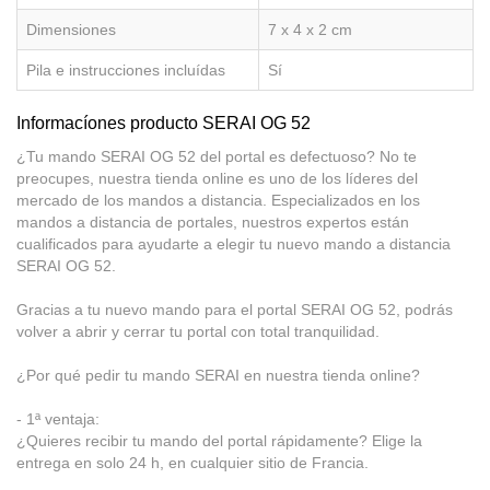
Dimensiones
7 x 4 x 2 cm
Pila e instrucciones incluídas
Sí
Informacíones producto SERAI OG 52
¿Tu mando SERAI OG 52 del portal es defectuoso? No te
preocupes, nuestra tienda online es uno de los líderes del
mercado de los mandos a distancia. Especializados en los
mandos a distancia de portales, nuestros expertos están
cualificados para ayudarte a elegir tu nuevo mando a distancia
SERAI OG 52.
Gracias a tu nuevo mando para el portal SERAI OG 52, podrás
volver a abrir y cerrar tu portal con total tranquilidad.
¿Por qué pedir tu mando SERAI en nuestra tienda online?
- 1ª ventaja:
¿Quieres recibir tu mando del portal rápidamente? Elige la
entrega en solo 24 h, en cualquier sitio de Francia.