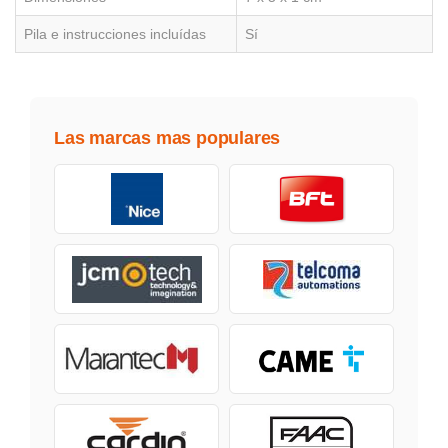
Pila e instrucciones incluídas
Sí
Las marcas mas populares