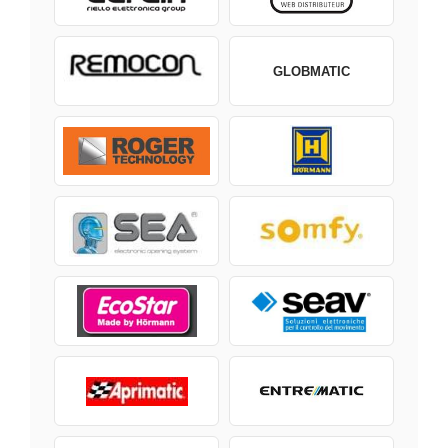
GLOBMATIC