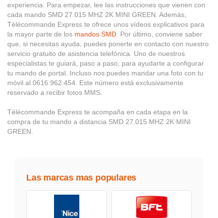
experiencia. Para empezar, lee las instrucciones que vienen con
cada mando SMD 27.015 MHZ 2K MINI GREEN. Además,
Télécommande Express te ofrece unos vídeos explicativos para
la mayor parte de los
mandos SMD
. Por último, conviene saber
que, si necesitas ayuda, puedes ponerte en contacto con nuestro
servicio gratuito de asistencia telefónica. Uno de nuestros
especialistas te guiará, paso a paso, para ayudarte a configurar
tu mando de portal. Incluso nos puedes mandar una foto con tu
móvil al 0616.962.454. Este número está exclusivamente
reservado a recibir fotos MMS.
Télécommande Express te acompaña en cada etapa en la
compra de tu mando a distancia SMD 27.015 MHZ 2K MINI
GREEN.
Las marcas mas populares