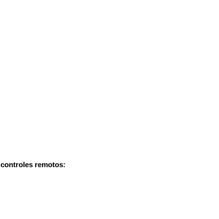
controles remotos: 