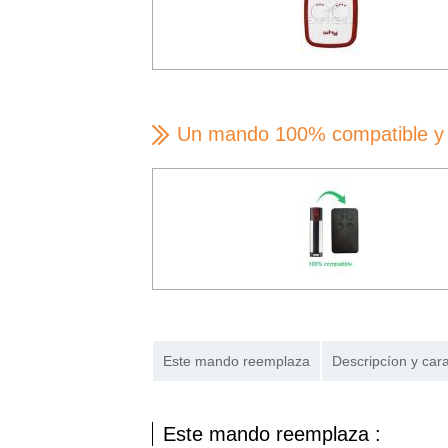
Un mando 100% compatible y 
Este mando reemplaza
Descripcíon y cara
Este mando reemplaza :