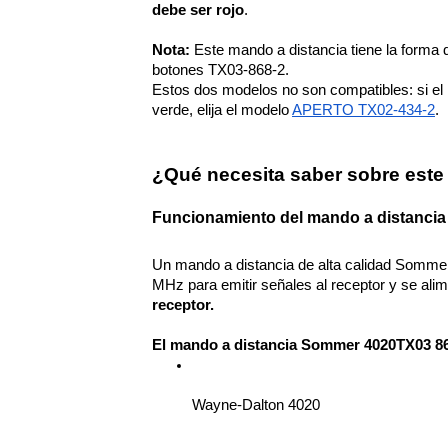
debe ser rojo
.
Nota:
 Este mando a distancia tiene la forma 
botones TX03-868-2.
Estos dos modelos no son compatibles: si e
verde, elija el modelo 
APERTO TX02-434-2
.
¿Qué necesita saber sobre este
Funcionamiento del mando a distancia
Un mando a distancia de alta calidad Sommer
MHz para emitir señales al receptor y se alim
receptor.
El mando a distancia Sommer 4020TX03 86
Wayne-Dalton 4020