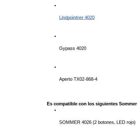
Lindpointner 4020
Gypass 4020
Aperto TX02-868-4
Es compatible con los siguientes Sommer 
SOMMER 4026 (2 botones, LED rojo)