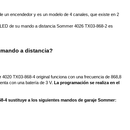
de un encendedor y es un modelo de 4 canales, que existe en 2 
l LED de su mando a distancia Sommer 4026 TX03-868-2 es 
 mando a distancia?
 4020 TX03-868-4 original funciona con una frecuencia de 868,8 
enta con una batería de 3 V. 
La programación se realiza en el 
8-4 sustituye a los siguientes mandos de garaje Sommer: