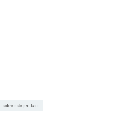
4
s sobre este producto