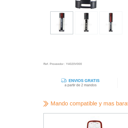
Ref. Proveedor : Y4020V000
ENVIOS GRATIS
a partir de 2 mandos
Mando compatible y mas bara