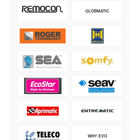
GLOBMATIC
WHY EVO