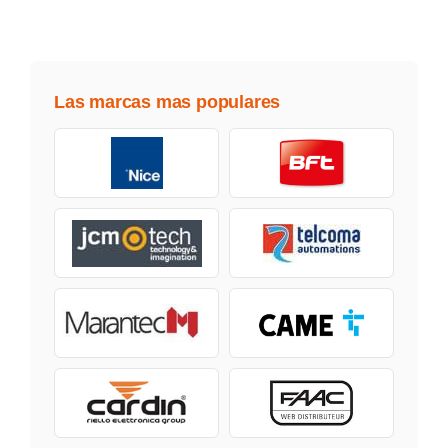
Las marcas mas populares