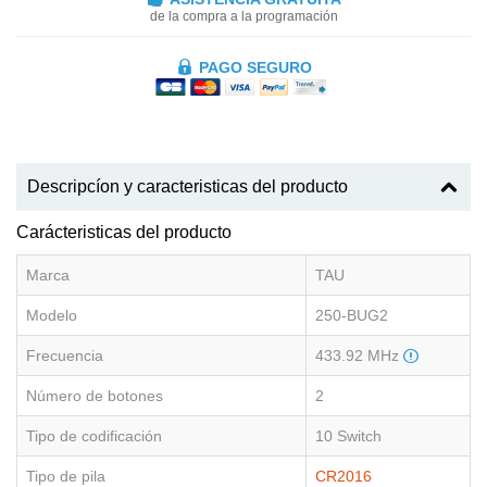
de la compra a la programación
PAGO SEGURO
Descripcíon y caracteristicas del producto
Carácteristicas del producto
Marca
TAU
Modelo
250-BUG2
Frecuencia
433.92 MHz
Número de botones
2
Tipo de codificación
10 Switch
Tipo de pila
CR2016