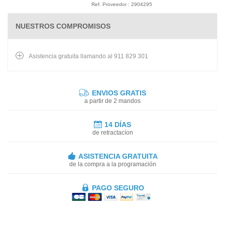
Ref. Proveedor : 2904295
NUESTROS COMPROMISOS
Asistencia gratuita llamando al 911 829 301
ENVIOS GRATIS
a partir de 2 mandos
14 DÍAS
de retractacíon
ASISTENCIA GRATUITA
de la compra a la programación
PAGO SEGURO