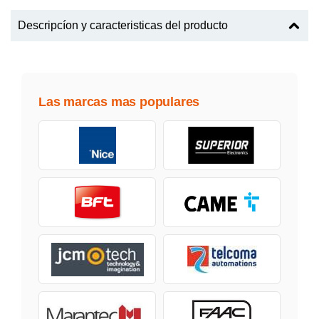
Descripcíon y caracteristicas del producto
Las marcas mas populares