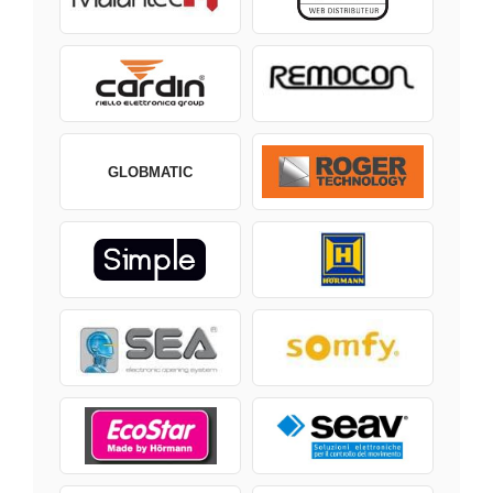
GLOBMATIC