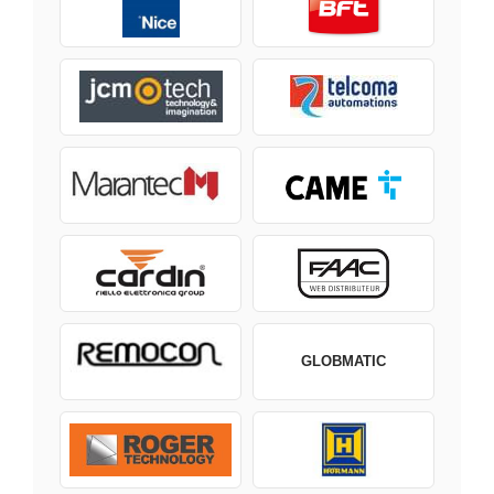
GLOBMATIC