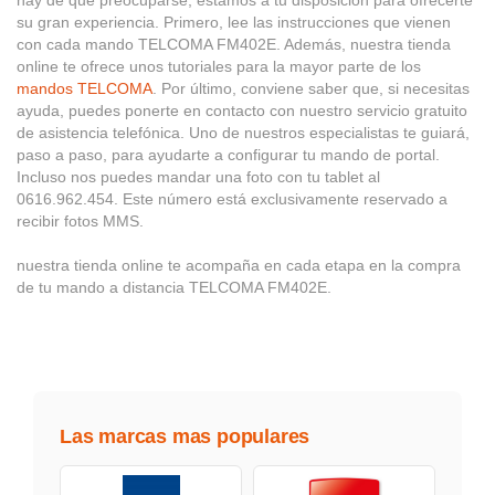
su gran experiencia. Primero, lee las instrucciones que vienen
con cada mando TELCOMA FM402E. Además, nuestra tienda
online te ofrece unos tutoriales para la mayor parte de los
mandos TELCOMA
. Por último, conviene saber que, si necesitas
ayuda, puedes ponerte en contacto con nuestro servicio gratuito
de asistencia telefónica. Uno de nuestros especialistas te guiará,
paso a paso, para ayudarte a configurar tu mando de portal.
Incluso nos puedes mandar una foto con tu tablet al
0616.962.454. Este número está exclusivamente reservado a
recibir fotos MMS.
nuestra tienda online te acompaña en cada etapa en la compra
de tu mando a distancia TELCOMA FM402E.
Las marcas mas populares