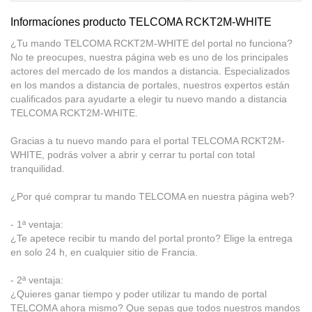
Informacíones producto TELCOMA RCKT2M-WHITE
¿Tu mando TELCOMA RCKT2M-WHITE del portal no funciona?
No te preocupes, nuestra página web es uno de los principales
actores del mercado de los mandos a distancia. Especializados
en los mandos a distancia de portales, nuestros expertos están
cualificados para ayudarte a elegir tu nuevo mando a distancia
TELCOMA RCKT2M-WHITE.
Gracias a tu nuevo mando para el portal TELCOMA RCKT2M-
WHITE, podrás volver a abrir y cerrar tu portal con total
tranquilidad.
¿Por qué comprar tu mando TELCOMA en nuestra página web?
- 1ª ventaja:
¿Te apetece recibir tu mando del portal pronto? Elige la entrega
en solo 24 h, en cualquier sitio de Francia.
- 2ª ventaja:
¿Quieres ganar tiempo y poder utilizar tu mando de portal
TELCOMA ahora mismo? Que sepas que todos nuestros mandos