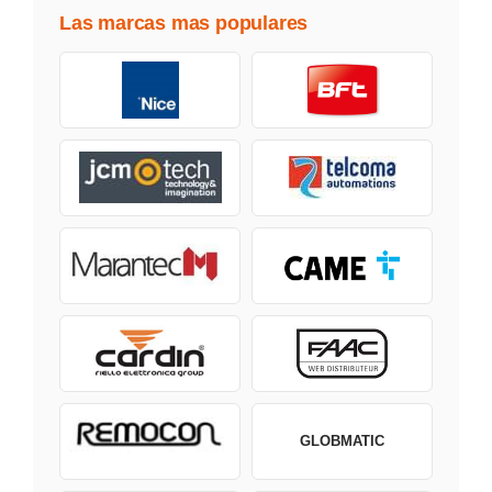
Las marcas mas populares
GLOBMATIC