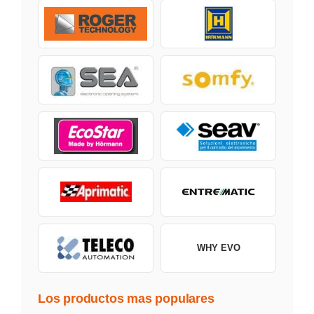
WHY EVO
Los productos mas populares