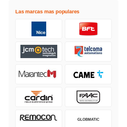
Las marcas mas populares
GLOBMATIC