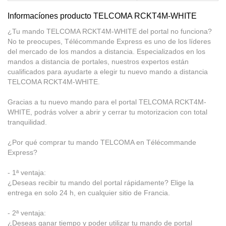
Informacíones producto TELCOMA RCKT4M-WHITE
¿Tu mando TELCOMA RCKT4M-WHITE del portal no funciona?
No te preocupes, Télécommande Express es uno de los líderes
del mercado de los mandos a distancia. Especializados en los
mandos a distancia de portales, nuestros expertos están
cualificados para ayudarte a elegir tu nuevo mando a distancia
TELCOMA RCKT4M-WHITE.
Gracias a tu nuevo mando para el portal TELCOMA RCKT4M-
WHITE, podrás volver a abrir y cerrar tu motorizacion con total
tranquilidad.
¿Por qué comprar tu mando TELCOMA en Télécommande
Express?
- 1ª ventaja:
¿Deseas recibir tu mando del portal rápidamente? Elige la
entrega en solo 24 h, en cualquier sitio de Francia.
- 2ª ventaja:
¿Deseas ganar tiempo y poder utilizar tu mando de portal