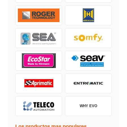
WHY EVO
Los productos mas populares