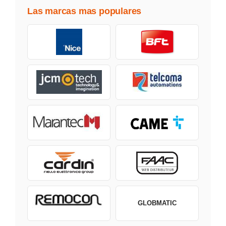
Las marcas mas populares
GLOBMATIC