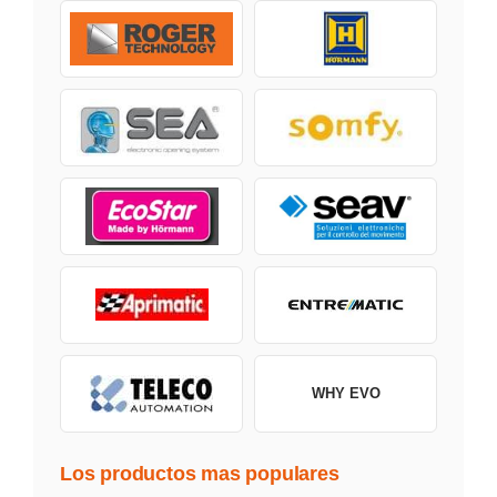
WHY EVO
Los productos mas populares