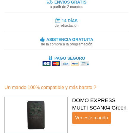
ENVIOS GRATIS
a partir de 2 mandos
14 DÍAS
de retractacíon
ASISTENCIA GRATUITA
de la compra a la programación
PAGO SEGURO
Un mando 100% compatible y más barato ?
DOMO EXPRESS
MULTI SCAN04 Green
Ver este mando