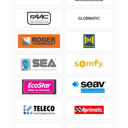
GLOBMATIC