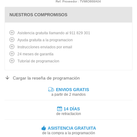
Ref. Proveedor : TVMIO868A04
NUESTROS COMPROMISOS
Asistencia gratuita llamando al 911 829 301
Ayuda gratuita a la programacion
Instruccíones enviados por email
24 meses de garantía
Tutoríal de programacíon
Cargar la reseña de programación
ENVIOS GRATIS
a partir de 2 mandos
14 DÍAS
de retractacíon
ASISTENCIA GRATUITA
de la compra a la programación