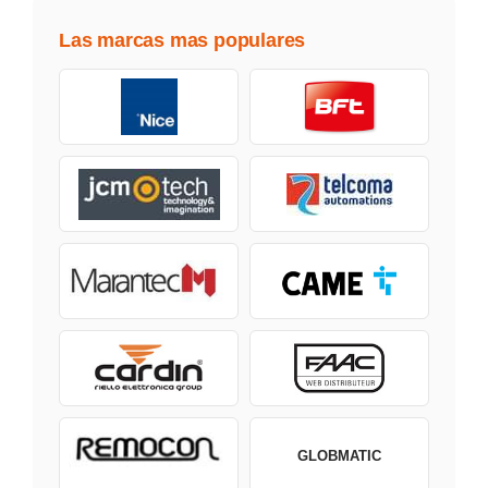
Las marcas mas populares
GLOBMATIC