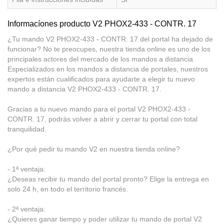
Informacíones producto V2 PHOX2-433 - CONTR. 17
¿Tu mando V2 PHOX2-433 - CONTR. 17 del portal ha dejado de
funcionar? No te preocupes, nuestra tienda online es uno de los
principales actores del mercado de los mandos a distancia.
Especializados en los mandos a distancia de portales, nuestros
expertos están cualificados para ayudarte a elegir tu nuevo
mando a distancia V2 PHOX2-433 - CONTR. 17.
Gracias a tu nuevo mando para el portal V2 PHOX2-433 -
CONTR. 17, podrás volver a abrir y cerrar tu portal con total
tranquilidad.
¿Por qué pedir tu mando V2 en nuestra tienda online?
- 1ª ventaja:
¿Deseas recibir tu mando del portal pronto? Elige la entrega en
solo 24 h, en todo el territorio francés.
- 2ª ventaja:
¿Quieres ganar tiempo y poder utilizar tu mando de portal V2