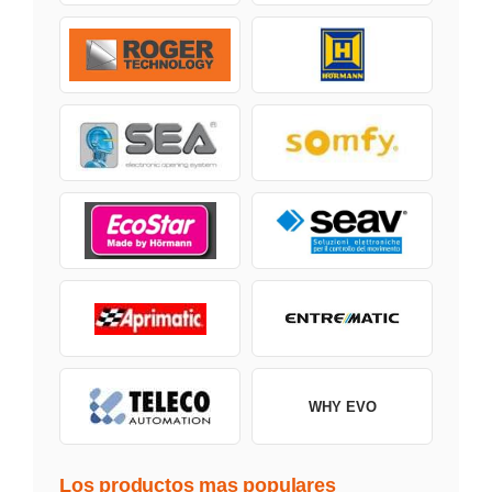
WHY EVO
Los productos mas populares