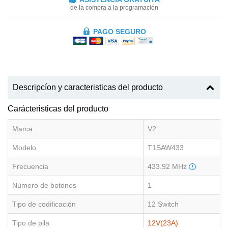
de la compra a la programación
PAGO SEGURO
Descripcíon y caracteristicas del producto
Carácteristicas del producto
Marca
V2
Modelo
T1SAW433
Frecuencia
433.92 MHz
Número de botones
1
Tipo de codificación
12 Switch
Tipo de pila
12V(23A)