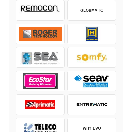
GLOBMATIC
WHY EVO