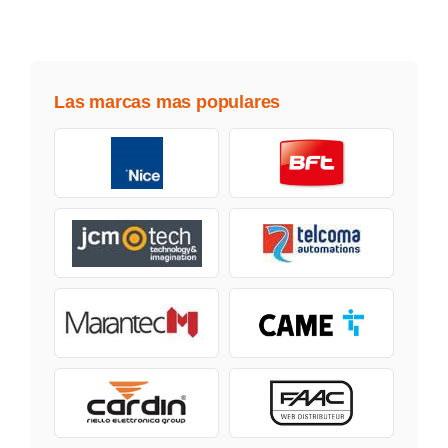
Las marcas mas populares