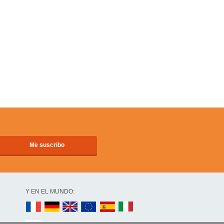
Y EN EL MUNDO: