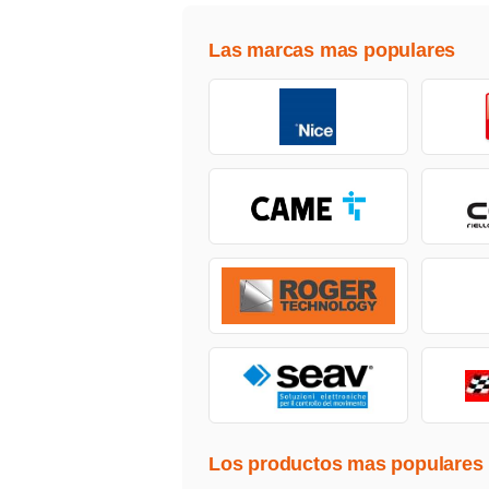
Las marcas mas populares
Los productos mas populares