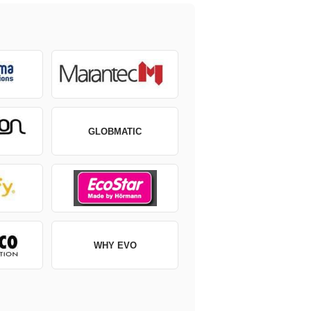
GLOBMATIC
WHY EVO