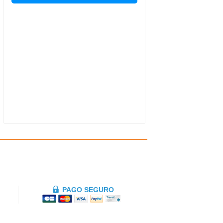
PAGO SEGURO