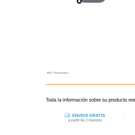
Ref. Proveedor :
Toda la información sobre su producto 
ENVIOS GRATIS
a partir de 2 mandos