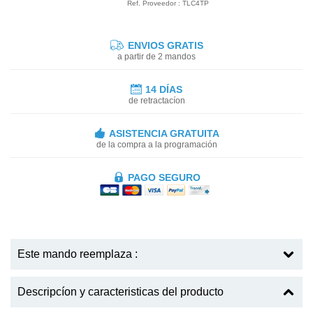
Ref. Proveedor : TLC4TP
ENVIOS GRATIS
a partir de 2 mandos
14 DÍAS
de retractacíon
ASISTENCIA GRATUITA
de la compra a la programación
PAGO SEGURO
Este mando reemplaza :
Descripcíon y caracteristicas del producto