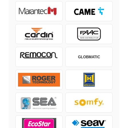
GLOBMATIC