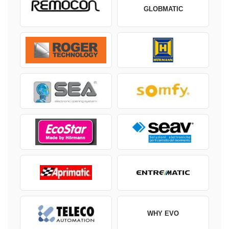
GLOBMATIC
WHY EVO