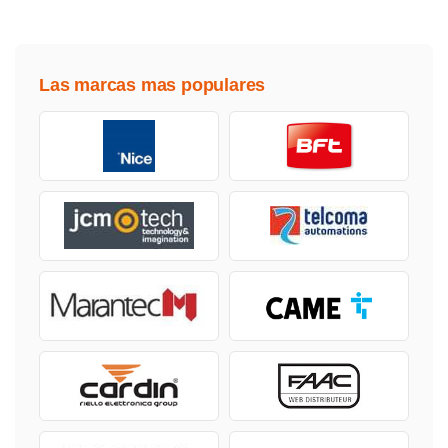
Las marcas mas populares