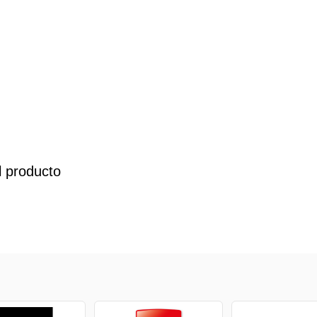
l producto