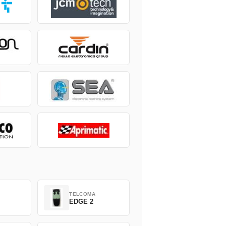
TELCOMA
EDGE 2