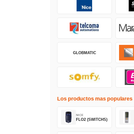
GLOBMATIC
Los productos mas populares
NICE
FLO2 (SWITCHS)