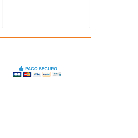
PAGO SEGURO