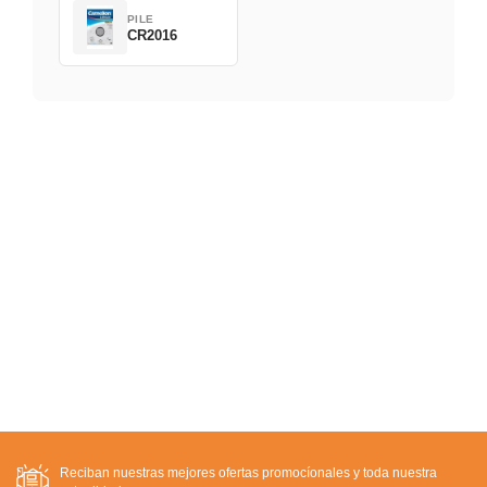
PILE
CR2016
Reciban nuestras mejores ofertas promocíonales y toda nuestra