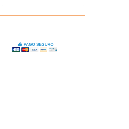
PAGO SEGURO