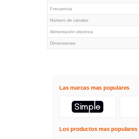
Frecuencia
Número de canales
Alimentación electrica
Dimensiones
Las marcas mas populares
Los productos mas populares