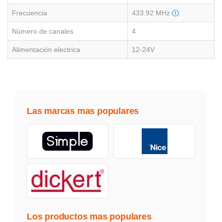
Frecuencia
433.92 MHz
Número de canales
4
Alimentación electrica
12-24V
Las marcas mas populares
Los productos mas populares