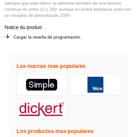
siempre que este último se alimente también de una tensión
continua de entre 12 y 24V, aunque no podrá instalarse junto con
un receptor de alimentación 230V.
Notice du produit
Cargar la reseña de programación
Las marcas mas populares
Los productos mas populares