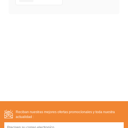
Reciban nuestras mejores ofertas promocíonales y toda nuestra
actualidad :