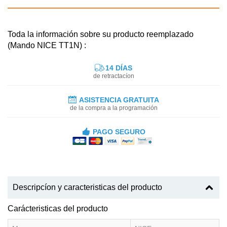
Toda la información sobre su producto reemplazado
(Mando NICE TT1N) :
14 DÍAS
de retractacíon
ASISTENCIA GRATUITA
de la compra a la programación
PAGO SEGURO
Descripcíon y caracteristicas del producto
Carácteristicas del producto