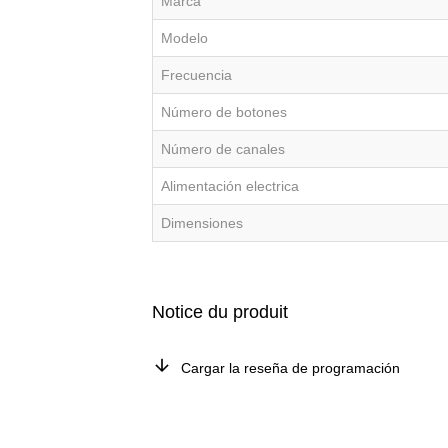
Marca
Modelo
Frecuencia
Número de botones
Número de canales
Alimentación electrica
Dimensiones
Notice du produit
Cargar la reseña de programación