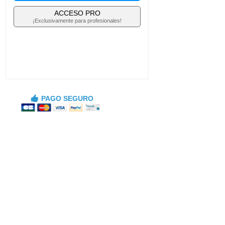
ACCESO PRO
¡Exclusivamente para profesionales!
PAGO SEGURO