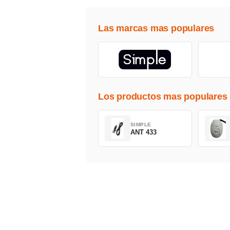
Las marcas mas populares
Los productos mas populares
SIMPLE
ANT 433