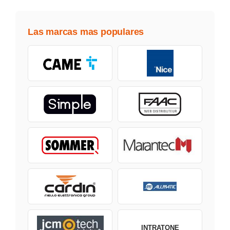
Las marcas mas populares
INTRATONE