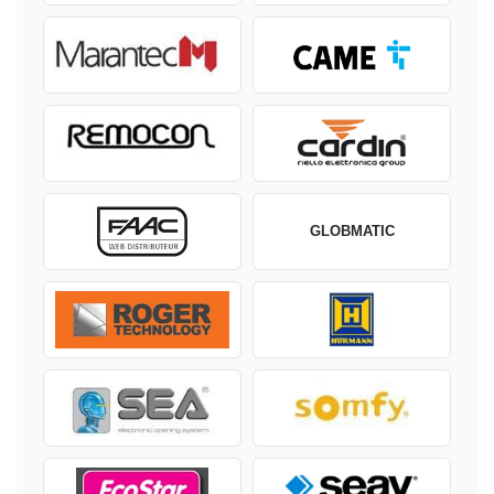
GLOBMATIC