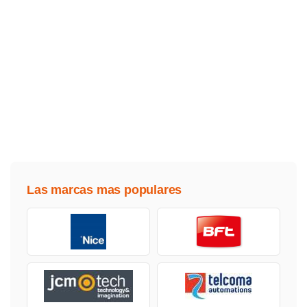
Las marcas mas populares