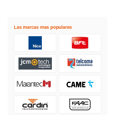
Las marcas mas populares