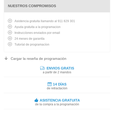
NUESTROS COMPROMISOS
Asistencia gratuita llamando al 911 829 301
Ayuda gratuita a la programacion
Instruccíones enviados por email
24 meses de garantía
Tutoríal de programacíon
Cargar la reseña de programación
ENVIOS GRATIS
a partir de 2 mandos
14 DÍAS
de retractacíon
ASISTENCIA GRATUITA
de la compra a la programación