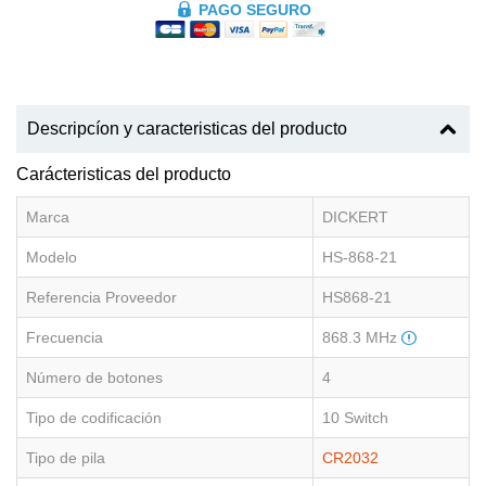
PAGO SEGURO
Descripcíon y caracteristicas del producto
Carácteristicas del producto
Marca
DICKERT
Modelo
HS-868-21
Referencia Proveedor
HS868-21
Frecuencia
868.3 MHz
Número de botones
4
Tipo de codificación
10 Switch
Tipo de pila
CR2032