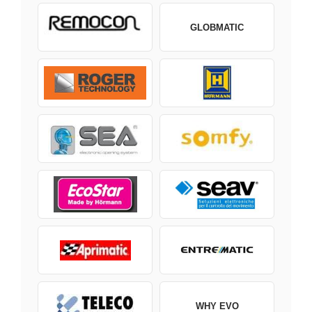
GLOBMATIC
WHY EVO