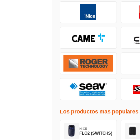
Los productos mas populares
NICE
FLO2 (SWITCHS)