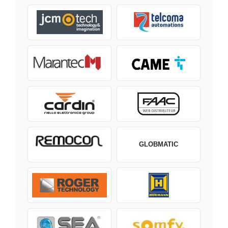
GLOBMATIC