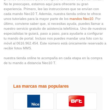
No te preocupes, estamos aquí para ofrecerte su gran
experiencia. Primero, lee las instrucciones que se envían con
cada mando Neo10 T. Además, nuestra tienda online te ofrece
unos tutoriales para la mayor parte de los
mandos Neo10
. Por
último, conviene saber que, si necesitas ayuda, puedes llamar a
nuestro servicio gratuito de asistencia telefónica. Uno de nuestros
especialistas te guiará, paso a paso, para ayudarte a configurar
tu mando de portal. Incluso nos puedes mandar una foto con tu
móvil al 0616.962.454. Este número está únicamente reservado a
recibir fotos MMS.
nuestra tienda online te acompaña en cada etapa en la compra
de tu mando a distancia Neo10 T.
Las marcas mas populares