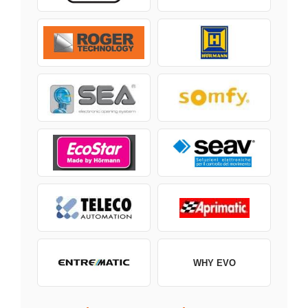
WHY EVO