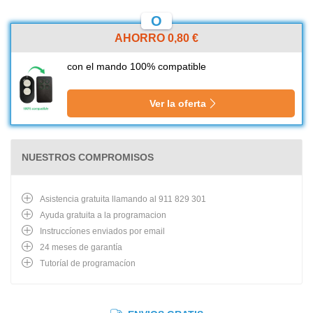
O
AHORRO 0,80 €
con el mando 100% compatible
Ver la oferta
NUESTROS COMPROMISOS
Asistencia gratuita llamando al 911 829 301
Ayuda gratuita a la programacion
Instruccíones enviados por email
24 meses de garantía
Tutoríal de programacíon