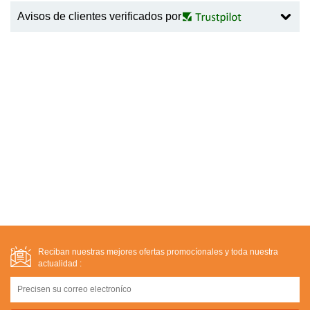
Avisos de clientes verificados por
Reciban nuestras mejores ofertas promocíonales y toda nuestra
actualidad :