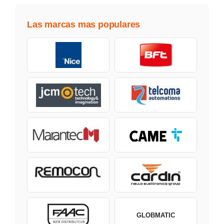
Las marcas mas populares
GLOBMATIC