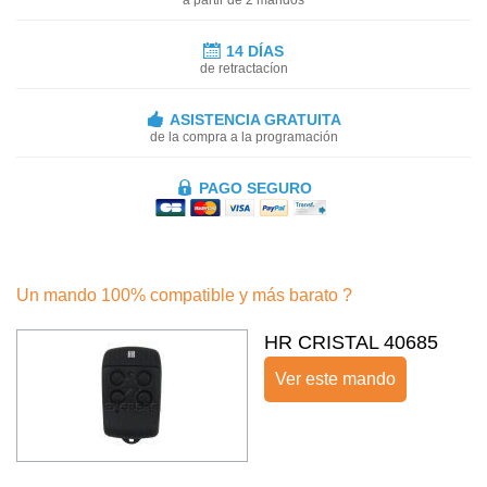
14 DÍAS
de retractacíon
ASISTENCIA GRATUITA
de la compra a la programación
PAGO SEGURO
Un mando 100% compatible y más barato ?
HR CRISTAL 40685
Ver este mando