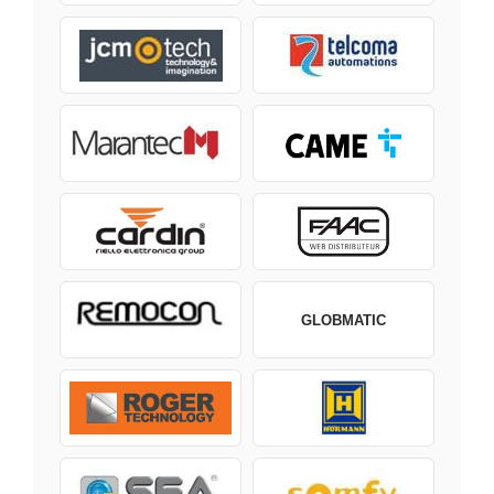
GLOBMATIC