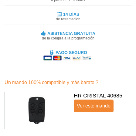
14 DÍAS
de retractacíon
ASISTENCIA GRATUITA
de la compra a la programación
PAGO SEGURO
Un mando 100% compatible y más barato ?
HR CRISTAL 40685
Ver este mando