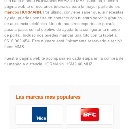
con cada mando HÖRMANN HSM2 40 MHZ. Además, nuestra
página web te ofrece unos tutoriales para la mayor parte de los
mandos HÖRMANN
. Por último, conviene saber que, si necesitas
ayuda, puedes ponerte en contacto con nuestro servicio gratuito
de asistencia telefónica. Uno de nuestros expertos te guiará,
paso a paso, con el objetivo de ayudarte a configurar tu mando
de portal. Incluso nos puedes mandar una foto con tu tablet al
0616.962.454. Este número está únicamente reservado a recibir
fotos MMS.
nuestra página web te acompaña en cada etapa en la compra de
tu mando a distancia HÖRMANN HSM2 40 MHZ.
Las marcas mas populares