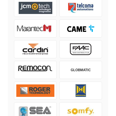
GLOBMATIC