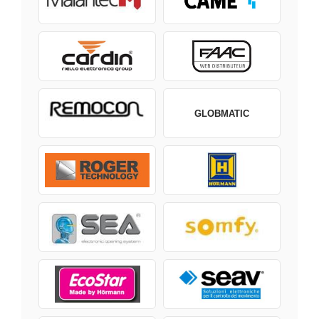
GLOBMATIC