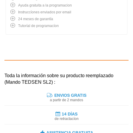
Ayuda gratuita a la programacion
Instruccíones enviados por email
24 meses de garantía
Tutoríal de programacíon
Toda la información sobre su producto reemplazado
(Mando TEDSEN SL2) :
ENVIOS GRATIS
a partir de 2 mandos
14 DÍAS
de retractacíon
ASISTENCIA GRATUITA