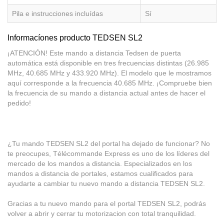
Pila e instrucciones incluídas
Sí
Informacíones producto TEDSEN SL2
¡ATENCIÓN! Este mando a distancia Tedsen de puerta
automática está disponible en tres frecuencias distintas (26.985
MHz, 40.685 MHz y 433.920 MHz). El modelo que le mostramos
aquí corresponde a la frecuencia 40.685 MHz. ¡Compruebe bien
la frecuencia de su mando a distancia actual antes de hacer el
pedido!
¿Tu mando TEDSEN SL2 del portal ha dejado de funcionar? No
te preocupes, Télécommande Express es uno de los líderes del
mercado de los mandos a distancia. Especializados en los
mandos a distancia de portales, estamos cualificados para
ayudarte a cambiar tu nuevo mando a distancia TEDSEN SL2.
Gracias a tu nuevo mando para el portal TEDSEN SL2, podrás
volver a abrir y cerrar tu motorizacion con total tranquilidad.