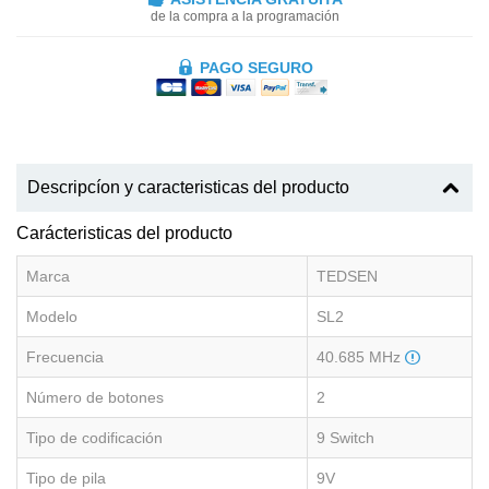
de la compra a la programación
PAGO SEGURO
Descripcíon y caracteristicas del producto
Carácteristicas del producto
Marca
TEDSEN
Modelo
SL2
Frecuencia
40.685 MHz
Número de botones
2
Tipo de codificación
9 Switch
Tipo de pila
9V