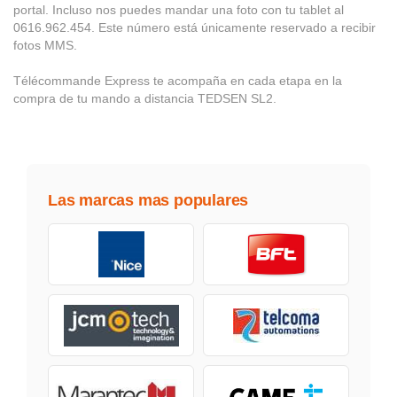
portal. Incluso nos puedes mandar una foto con tu tablet al
0616.962.454. Este número está únicamente reservado a recibir
fotos MMS.
Télécommande Express te acompaña en cada etapa en la
compra de tu mando a distancia TEDSEN SL2.
Las marcas mas populares