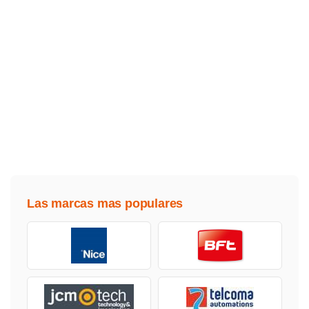
Las marcas mas populares