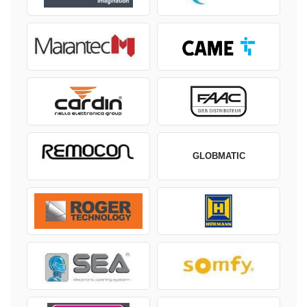
GLOBMATIC