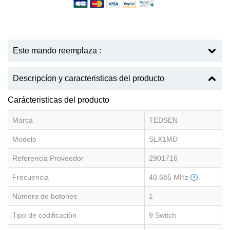
Este mando reemplaza :
Descripcíon y caracteristicas del producto
Carácteristicas del producto
Marca
TEDSEN
Modelo
SLX1MD
Referencia Proveedor
2901716
Frecuencia
40.685 MHz
Número de botones
1
Tipo de codificación
9 Switch