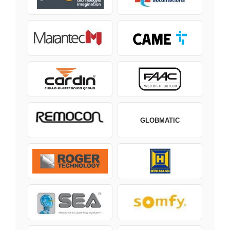
GLOBMATIC