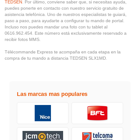
TEDSEN
. Por último, conviene saber que, si necesitas ayuda,
puedes ponerte en contacto con nuestro servicio gratuito de
asistencia telefónica. Uno de nuestros especialistas te guiará,
paso a paso, para ayudarte a configurar tu mando de portal.
Incluso nos puedes mandar una foto con tu tablet al
0616.962.454. Este número está exclusivamente reservado a
recibir fotos MMS.
Télécommande Express te acompaña en cada etapa en la
compra de tu mando a distancia TEDSEN SLX1MD.
Las marcas mas populares